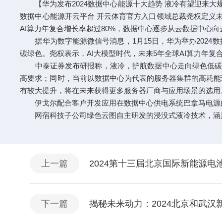
【华为发布2024数据中心能源十大趋势 液冷有望迎来大规
数据中心能源
开云平台 开云体育官方入口
领域总裁尧权定义
AI算力年复合增长率超过80%，数据中心逐步从云数据中心向
据华为数字能源微信号消息，1月15日，华为举办2024
碳绿色。尧权表示，AI大模型时代，未来5年全球AI算力年复
中泰证券发布研报称，液冷，护航数据中心走向绿色低碳
高要求；同时，当前以数据中心为代表的服务器集群的高耗能
有较大提升，将在未来获得更多服务器厂商与应用场景的选用
伊戈尔配合客户开发应用在数据中心供电系统巴拿马电源的
网宿科技子公司绿色云图自主研发的浸没式液冷技术，涵盖
上一篇
2024第十三届北京国际新能源
下一篇
揭秘未来动力：2024北京和武