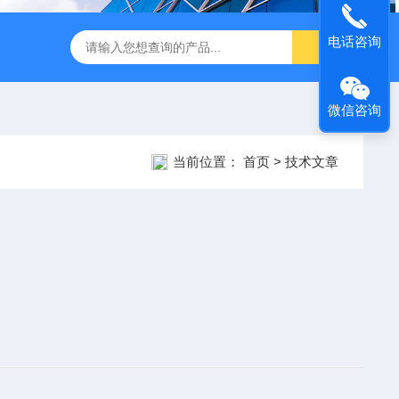
电话咨询
微信咨询
当前位置：
首页
>
技术文章