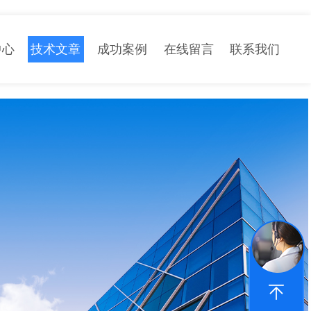
中心
技术文章
成功案例
在线留言
联系我们